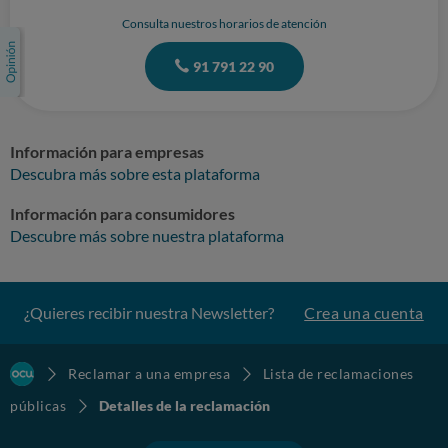
Consulta nuestros horarios de atención
91 791 22 90
Información para empresas
Descubra más sobre esta plataforma
Información para consumidores
Descubre más sobre nuestra plataforma
¿Quieres recibir nuestra Newsletter?
Crea una cuenta
Reclamar a una empresa
Lista de reclamaciones
públicas
Detalles de la reclamación