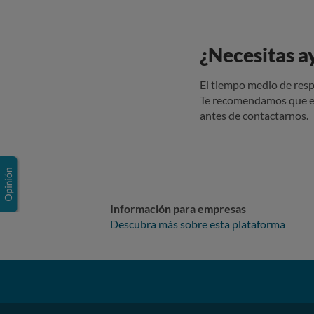
¿Necesitas a
El tiempo medio de resp
Te recomendamos que e
antes de contactarnos.
Información para empresas
Descubra más sobre esta plataforma