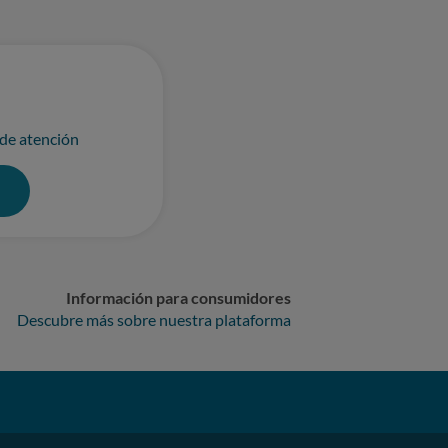
 de atención
0
Información para consumidores
Descubre más sobre nuestra plataforma