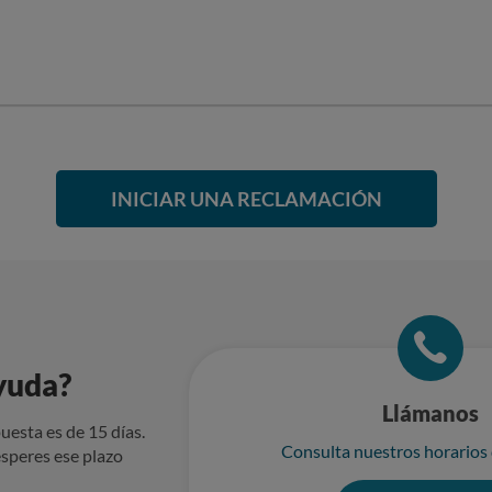
INICIAR UNA RECLAMACIÓN
yuda?
Llámanos
uesta es de 15 días.
Consulta nuestros horarios
speres ese plazo