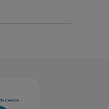
 de atención