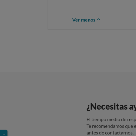
Ver menos
¿Necesitas a
El tiempo medio de resp
Te recomendamos que e
antes de contactarnos.