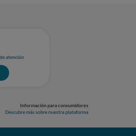
 de atención
0
Información para consumidores
Descubre más sobre nuestra plataforma