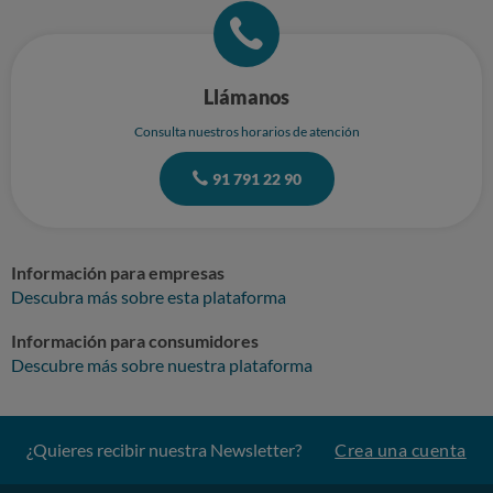
Llámanos
Consulta nuestros horarios de atención
91 791 22 90
Información para empresas
Descubra más sobre esta plataforma
Información para consumidores
Descubre más sobre nuestra plataforma
¿Quieres recibir nuestra Newsletter?
Crea una cuenta