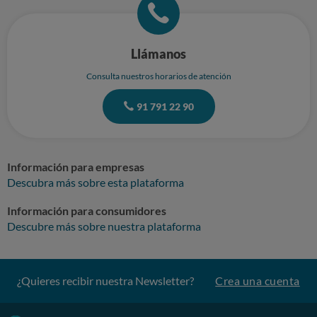
Llámanos
Consulta nuestros horarios de atención
91 791 22 90
Información para empresas
Descubra más sobre esta plataforma
Información para consumidores
Descubre más sobre nuestra plataforma
¿Quieres recibir nuestra Newsletter?
Crea una cuenta