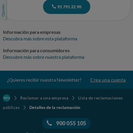
91 791 22 90
Información para empresas
Descubra más sobre esta plataforma
Información para consumidores
Descubre más sobre nuestra plataforma
¿Quieres recibir nuestra Newsletter?
Crea una cuenta
Reclamar a una empresa
Lista de reclamaciones
públicas
Detalles de la reclamación
900 055 105