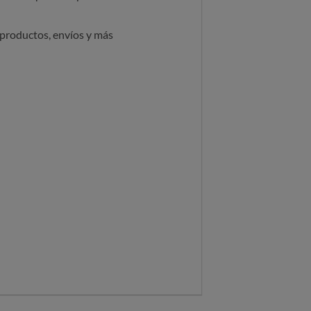
 productos, envíos y más