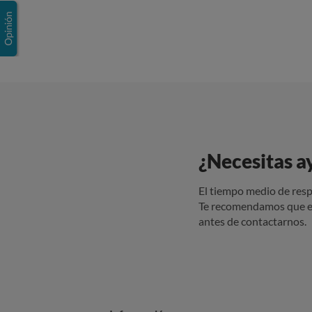
¿Necesitas a
El tiempo medio de resp
Te recomendamos que e
antes de contactarnos.