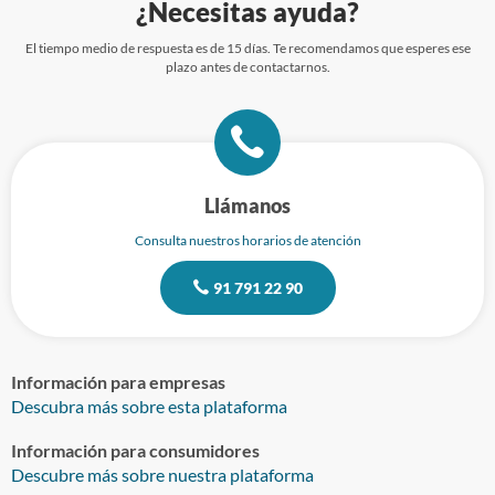
¿Necesitas ayuda?
El tiempo medio de respuesta es de 15 días. Te recomendamos que esperes ese
plazo antes de contactarnos.
Llámanos
Consulta nuestros horarios de atención
91 791 22 90
Información para empresas
Descubra más sobre esta plataforma
Información para consumidores
Descubre más sobre nuestra plataforma