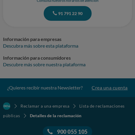
Consulta nuestros horarios de atención
91 791 22 90
Información para empresas
Descubra más sobre esta plataforma
Información para consumidores
Descubre más sobre nuestra plataforma
¿Quieres recibir nuestra Newsletter?
Crea una cuenta
Reclamar a una empresa
Lista de reclamaciones
públicas
Detalles de la reclamación
900 055 105