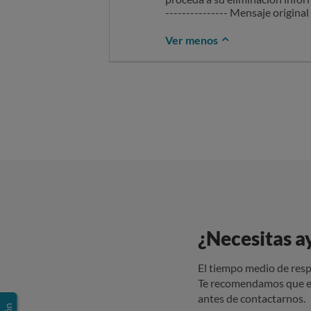
--------------- Mensaje original 
Ver menos
¿Necesitas a
El tiempo medio de resp
Te recomendamos que e
antes de contactarnos.