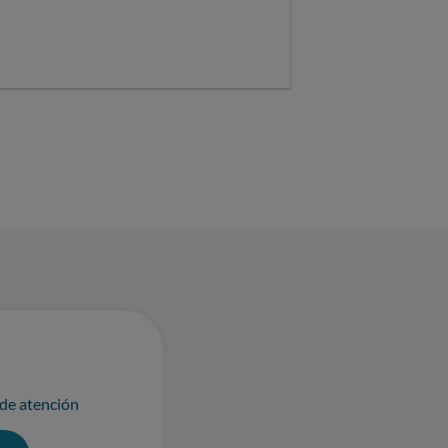
 de atención