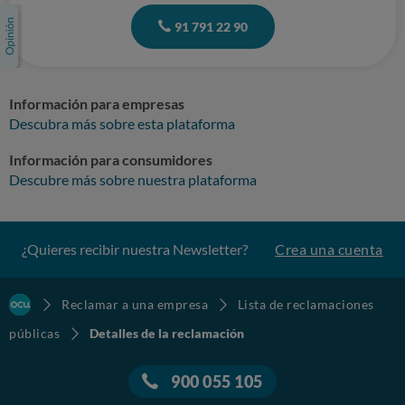
91 791 22 90
Información para empresas
Descubra más sobre esta plataforma
Información para consumidores
Descubre más sobre nuestra plataforma
¿Quieres recibir nuestra Newsletter?
Crea una cuenta
Reclamar a una empresa
Lista de reclamaciones
públicas
Detalles de la reclamación
900 055 105