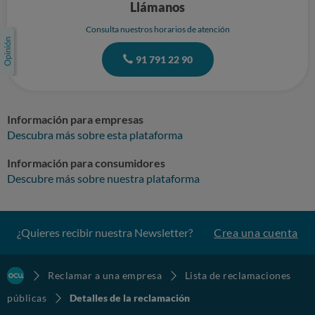
Llámanos
Consulta nuestros horarios de atención
91 791 22 90
Información para empresas
Descubra más sobre esta plataforma
Información para consumidores
Descubre más sobre nuestra plataforma
¿Quieres recibir nuestra Newsletter?
Crea una cuenta
Reclamar a una empresa
Lista de reclamaciones
públicas
Detalles de la reclamación