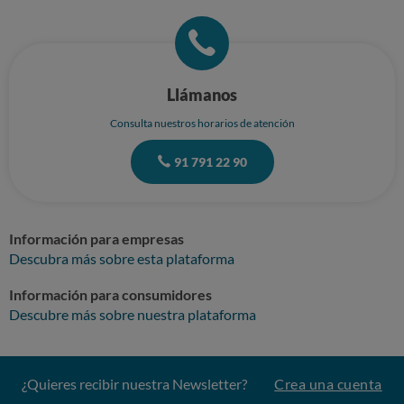
Llámanos
Consulta nuestros horarios de atención
91 791 22 90
Información para empresas
Descubra más sobre esta plataforma
Información para consumidores
Descubre más sobre nuestra plataforma
¿Quieres recibir nuestra Newsletter?
Crea una cuenta