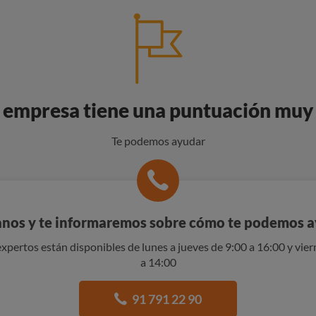
 empresa tiene una puntuación muy
Te podemos ayudar
nos y te informaremos sobre cómo te podemos 
xpertos están disponibles de lunes a jueves de 9:00 a 16:00 y vier
a 14:00
91 791 22 90