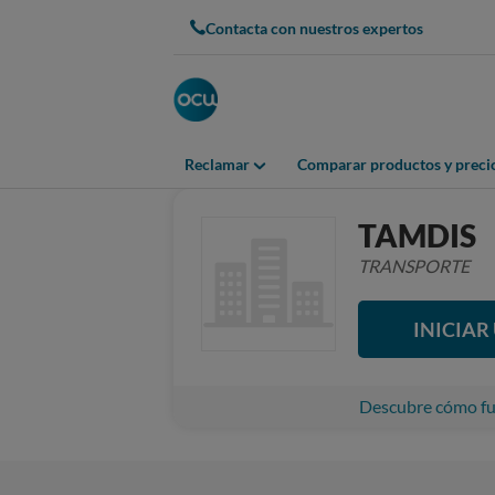
Contacta con nuestros expertos
Reclamar
Comparar productos y preci
TAMDIS
TRANSPORTE
INICIA
Descubre cómo fun