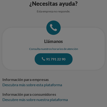
¿Necesitas ayuda?
Esta empresa no responde.
Llámanos
Consulta nuestros horarios de atención
91 791 22 90
Información para empresas
Descubra más sobre esta plataforma
Información para consumidores
Descubre más sobre nuestra plataforma