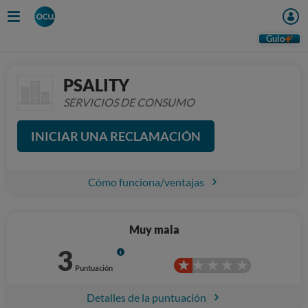
Guio
PSALITY
SERVICIOS DE CONSUMO
INICIAR UNA RECLAMACIÓN
Cómo funciona/ventajas
Muy mala
3
Info
Puntuación
Detalles de la puntuación