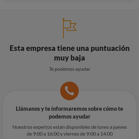
Esta empresa tiene una puntuación
muy baja
Te podemos ayudar
Llámanos y te informaremos sobre cómo te
podemos ayudar
Nuestros expertos están disponibles de lunes a jueves
de 9:00 a 16:00 y viernes de 9:00 a 14:00