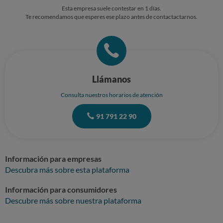
Esta empresa suele contestar en 1 días.
Te recomendamos que esperes ese plazo antes de contactactarnos.
Llámanos
Consulta nuestros horarios de atención
91 791 22 90
Información para empresas
Descubra más sobre esta plataforma
Información para consumidores
Descubre más sobre nuestra plataforma