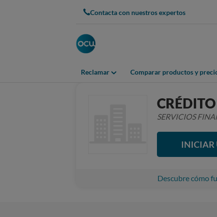
Contacta con nuestros expertos
Reclamar
Comparar productos y preci
CRÉDITO
SERVICIOS FIN
INICIA
Descubre cómo fun