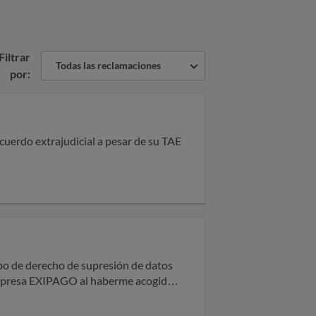
Filtrar
Todas las reclamaciones
por:
uerdo extrajudicial a pesar de su TAE
ipo de derecho de supresión de datos