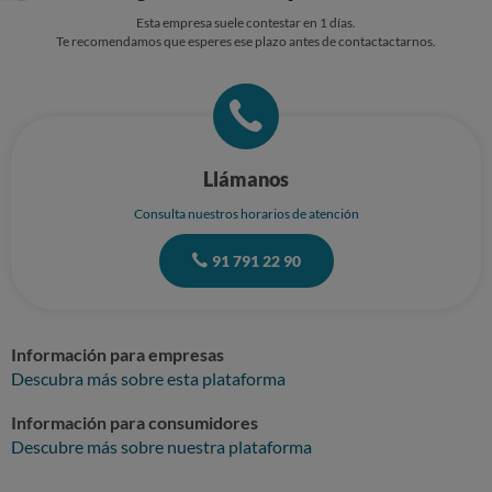
Esta empresa suele contestar en 1 días.
Te recomendamos que esperes ese plazo antes de contactactarnos.
Llámanos
Consulta nuestros horarios de atención
91 791 22 90
Información para empresas
Descubra más sobre esta plataforma
Información para consumidores
Descubre más sobre nuestra plataforma