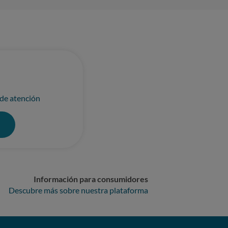
 de atención
0
Información para consumidores
Descubre más sobre nuestra plataforma