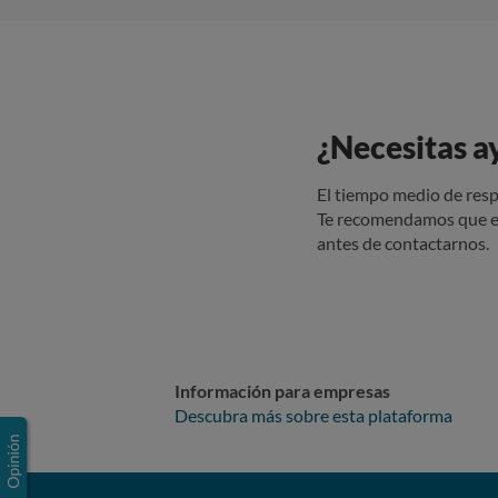
¿Necesitas a
El tiempo medio de resp
Te recomendamos que e
antes de contactarnos.
Información para empresas
Descubra más sobre esta plataforma