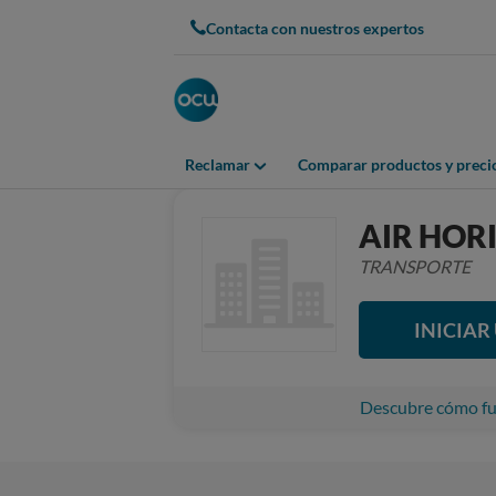
Contacta con nuestros expertos
Reclamar
Comparar productos y preci
AIR HOR
TRANSPORTE
INICIA
Descubre cómo fun