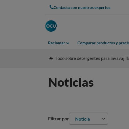
Contacta con nuestros expertos
Reclamar
Comparar productos y preci
Todo sobre detergentes para lavavajill
Noticias
Filtrar por
Noticia