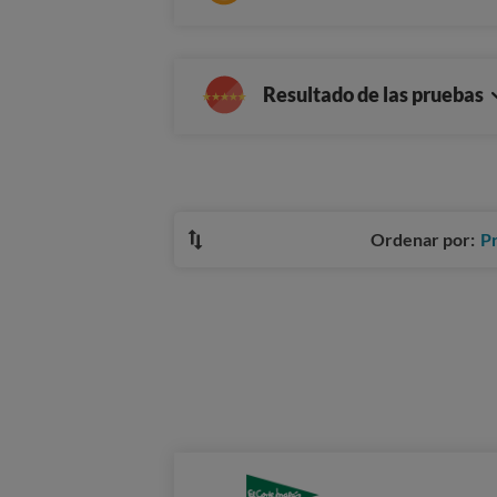
Resultado de las pruebas
Ordenar por:
P