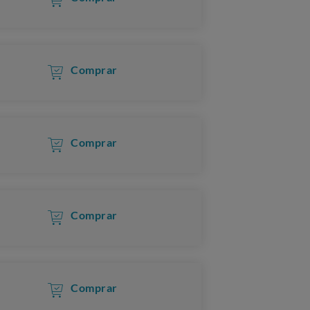
Comprar
Comprar
Comprar
Comprar