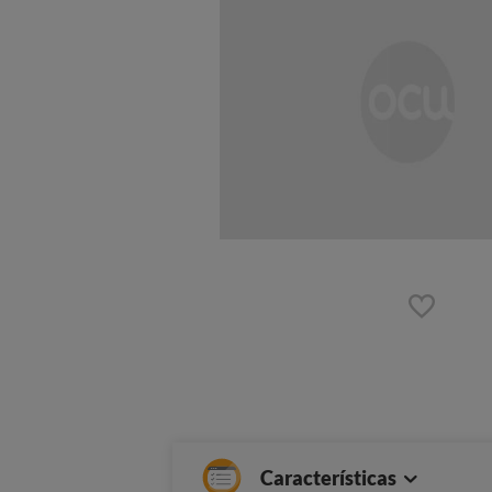
Características