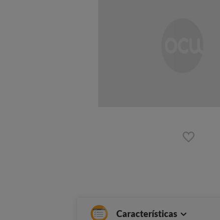
Características