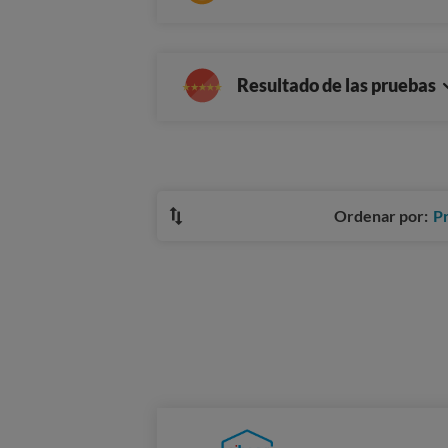
Resultado de las pruebas
Ordenar por:
P