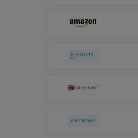
MUYELECTR
O
ELECTROWIFI