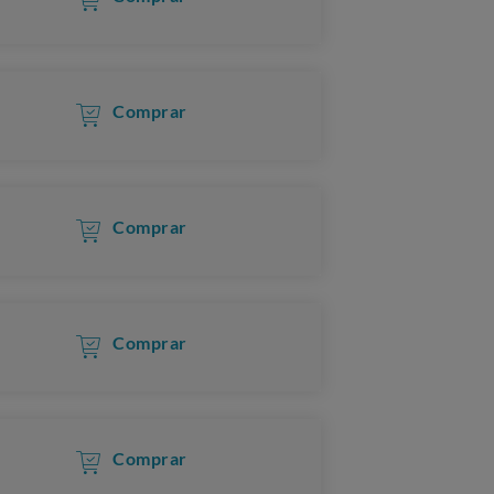
Comprar
Comprar
Comprar
Comprar