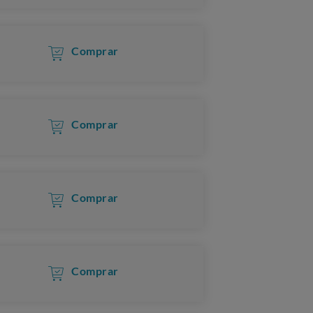
Comprar
Comprar
Comprar
Comprar