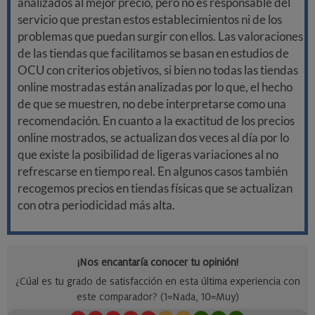
analizados al mejor precio, pero no es responsable del
servicio que prestan estos establecimientos ni de los
problemas que puedan surgir con ellos. Las valoraciones
de las tiendas que facilitamos se basan en estudios de
OCU con criterios objetivos, si bien no todas las tiendas
online mostradas están analizadas por lo que, el hecho
de que se muestren, no debe interpretarse como una
recomendación. En cuanto a la exactitud de los precios
online mostrados, se actualizan dos veces al día por lo
que existe la posibilidad de ligeras variaciones al no
refrescarse en tiempo real. En algunos casos también
recogemos precios en tiendas físicas que se actualizan
con otra periodicidad más alta.