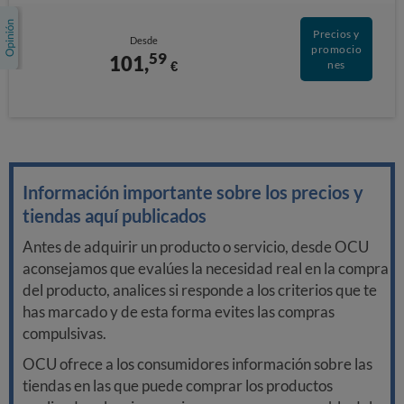
Precios y
Desde
promocio
59
101,
€
nes
Información importante sobre los precios y
tiendas aquí publicados
Antes de adquirir un producto o servicio, desde OCU
aconsejamos que evalúes la necesidad real en la compra
del producto, analices si responde a los criterios que te
has marcado y de esta forma evites las compras
compulsivas.
OCU ofrece a los consumidores información sobre las
tiendas en las que puede comprar los productos