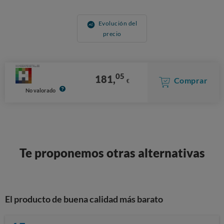
Evolución del
precio
05
181,
Comprar
€
No valorado
Te proponemos otras alternativas
El producto de buena calidad más barato