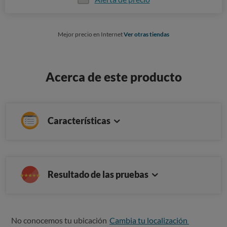
Mejor precio en Internet
Ver otras tiendas
Acerca de este producto
Características
Resultado de las pruebas
No conocemos tu ubicación
Cambia tu localización