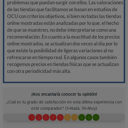
problemas que puedan surgir con ellos. Las valoraciones
de las tiendas que facilitamos se basan en estudios de
OCU con criterios objetivos, si bien no todas las tiendas
online mostradas están analizadas por lo que, el hecho
de que se muestren, no debe interpretarse como una
recomendación. En cuanto a la exactitud de los precios
online mostrados, se actualizan dos veces al día por lo
que existe la posibilidad de ligeras variaciones al no
refrescarse en tiempo real. En algunos casos también
recogemos precios en tiendas físicas que se actualizan
con otra periodicidad más alta.