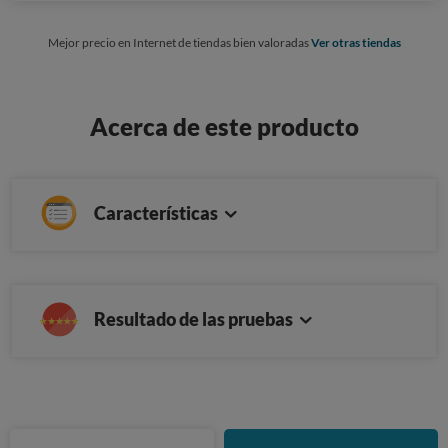
Mejor precio en Internet de tiendas bien valoradas
Ver otras tiendas
Acerca de este producto
Características
Resultado de las pruebas