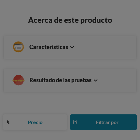
Acerca de este producto
Características
Resultado de las pruebas
Precio
Filtrar por