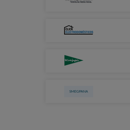
SMEGPANA