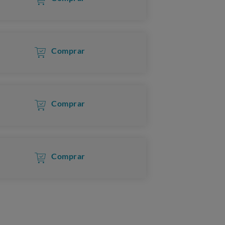
Comprar
Comprar
Comprar