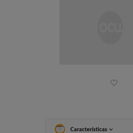
Características