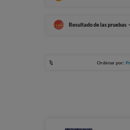
Resultado de las pruebas
Ordenar por:
P