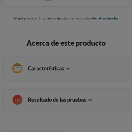
Mejor precio en Internet de tiendas bien valoradas
Ver otras tiendas
Acerca de este producto
Características
Resultado de las pruebas