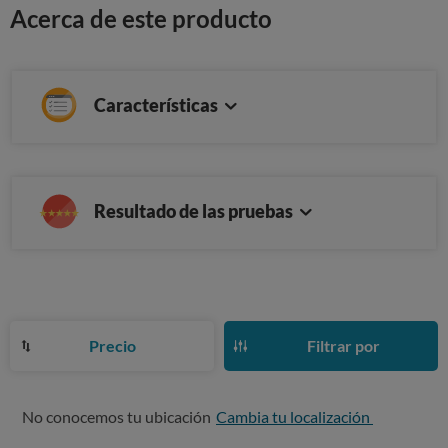
Acerca de este producto
Características
Resultado de las pruebas
Precio
Filtrar por
No conocemos tu ubicación
Cambia tu localización