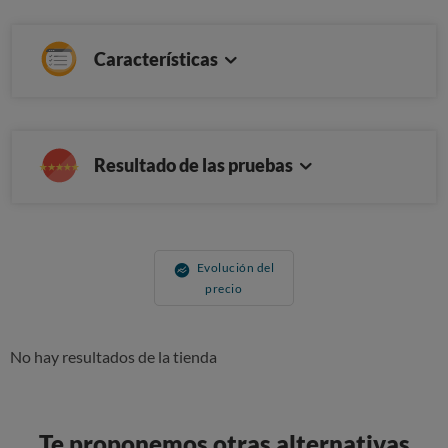
Características
Resultado de las pruebas
Evolución del
precio
No hay resultados de la tienda
Te proponemos otras alternativas