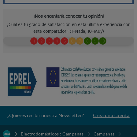
¿Quieres recibir nuestra Newsletter?
Crea una cuenta
Electrodomésticos : Campanas
Campanas