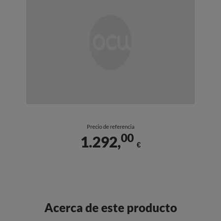
Precio de referencia
00
1.292,
€
Acerca de este producto