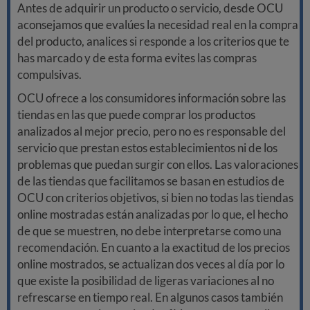
Antes de adquirir un producto o servicio, desde OCU
aconsejamos que evalúes la necesidad real en la compra
del producto, analices si responde a los criterios que te
has marcado y de esta forma evites las compras
compulsivas.
OCU ofrece a los consumidores información sobre las
tiendas en las que puede comprar los productos
analizados al mejor precio, pero no es responsable del
servicio que prestan estos establecimientos ni de los
problemas que puedan surgir con ellos. Las valoraciones
de las tiendas que facilitamos se basan en estudios de
OCU con criterios objetivos, si bien no todas las tiendas
online mostradas están analizadas por lo que, el hecho
de que se muestren, no debe interpretarse como una
recomendación. En cuanto a la exactitud de los precios
online mostrados, se actualizan dos veces al día por lo
que existe la posibilidad de ligeras variaciones al no
refrescarse en tiempo real. En algunos casos también