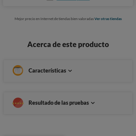
Mejor precio en Internet de tiendas bien valoradas
Ver otras tiendas
Acerca de este producto
Características
Resultado de las pruebas