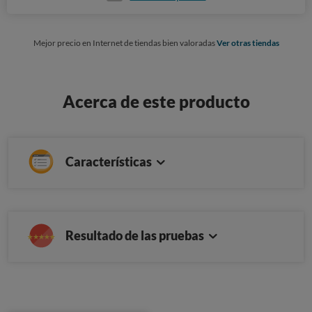
Mejor precio en Internet de tiendas bien valoradas
Ver otras tiendas
Acerca de este producto
Características
Resultado de las pruebas