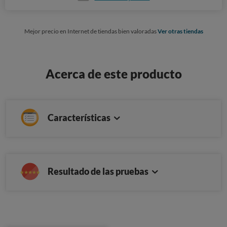
Mejor precio en Internet de tiendas bien valoradas
Ver otras tiendas
Acerca de este producto
Características
Resultado de las pruebas