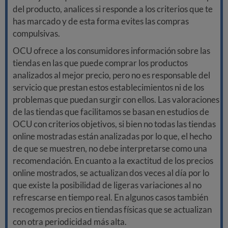
del producto, analices si responde a los criterios que te
has marcado y de esta forma evites las compras
compulsivas.
OCU ofrece a los consumidores información sobre las
tiendas en las que puede comprar los productos
analizados al mejor precio, pero no es responsable del
servicio que prestan estos establecimientos ni de los
problemas que puedan surgir con ellos. Las valoraciones
de las tiendas que facilitamos se basan en estudios de
OCU con criterios objetivos, si bien no todas las tiendas
online mostradas están analizadas por lo que, el hecho
de que se muestren, no debe interpretarse como una
recomendación. En cuanto a la exactitud de los precios
online mostrados, se actualizan dos veces al día por lo
que existe la posibilidad de ligeras variaciones al no
refrescarse en tiempo real. En algunos casos también
recogemos precios en tiendas físicas que se actualizan
con otra periodicidad más alta.