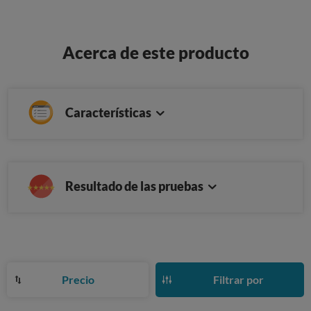
Acerca de este producto
Características
Resultado de las pruebas
Precio
Filtrar por