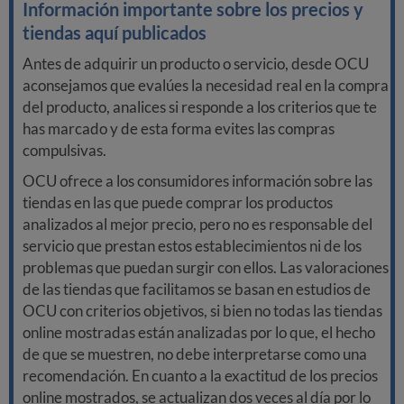
Información importante sobre los precios y
tiendas aquí publicados
Antes de adquirir un producto o servicio, desde OCU
aconsejamos que evalúes la necesidad real en la compra
del producto, analices si responde a los criterios que te
has marcado y de esta forma evites las compras
compulsivas.
OCU ofrece a los consumidores información sobre las
tiendas en las que puede comprar los productos
analizados al mejor precio, pero no es responsable del
servicio que prestan estos establecimientos ni de los
problemas que puedan surgir con ellos. Las valoraciones
de las tiendas que facilitamos se basan en estudios de
OCU con criterios objetivos, si bien no todas las tiendas
online mostradas están analizadas por lo que, el hecho
de que se muestren, no debe interpretarse como una
recomendación. En cuanto a la exactitud de los precios
online mostrados, se actualizan dos veces al día por lo