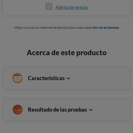
Alerta de precio
Mejor precio en Internet de tiendas bien valoradas
Ver otras tiendas
Acerca de este producto
Características
Resultado de las pruebas