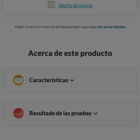
Alerta de precio
Mejor precio en Internet de tiendas bien valoradas
Ver otras tiendas
Acerca de este producto
Características
Resultado de las pruebas