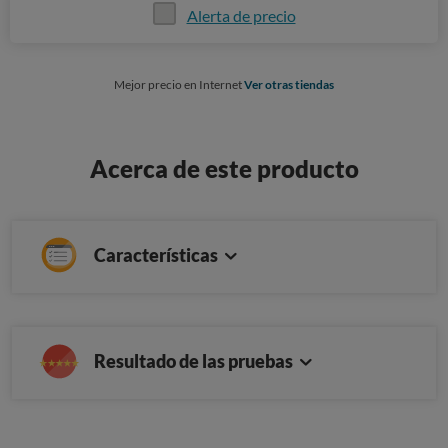
Alerta de precio
Mejor precio en Internet
Ver otras tiendas
Acerca de este producto
Características
Resultado de las pruebas