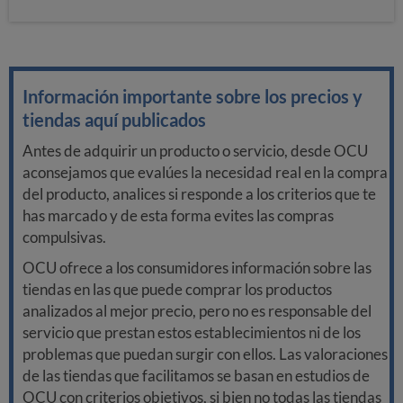
Información importante sobre los precios y
tiendas aquí publicados
Antes de adquirir un producto o servicio, desde OCU
aconsejamos que evalúes la necesidad real en la compra
del producto, analices si responde a los criterios que te
has marcado y de esta forma evites las compras
compulsivas.
OCU ofrece a los consumidores información sobre las
tiendas en las que puede comprar los productos
analizados al mejor precio, pero no es responsable del
servicio que prestan estos establecimientos ni de los
problemas que puedan surgir con ellos. Las valoraciones
de las tiendas que facilitamos se basan en estudios de
OCU con criterios objetivos, si bien no todas las tiendas