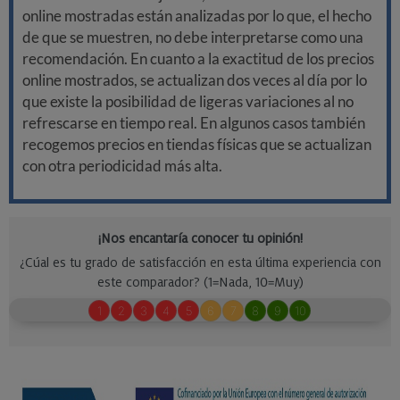
online mostradas están analizadas por lo que, el hecho
de que se muestren, no debe interpretarse como una
recomendación. En cuanto a la exactitud de los precios
online mostrados, se actualizan dos veces al día por lo
que existe la posibilidad de ligeras variaciones al no
refrescarse en tiempo real. En algunos casos también
recogemos precios en tiendas físicas que se actualizan
con otra periodicidad más alta.