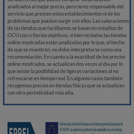
analizados al mejor precio, pero no es responsable del
servicio que prestan estos establecimientos ni de los
problemas que puedan surgir con ellos. Las valoraciones
de las tiendas que facilitamos se basan en estudios de
OCU con criterios objetivos, si bien no todas las tiendas
online mostradas están analizadas por lo que, el hecho
de que se muestren, no debe interpretarse como una
recomendación. En cuanto a la exactitud de los precios
online mostrados, se actualizan dos veces al día por lo
que existe la posibilidad de ligeras variaciones al no
refrescarse en tiempo real. En algunos casos también
recogemos precios en tiendas físicas que se actualizan
con otra periodicidad más alta.