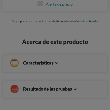
Alerta de precio
Mejor precio en Internet de tiendas bien valoradas
Ver otras tiendas
Acerca de este producto
Características
Resultado de las pruebas