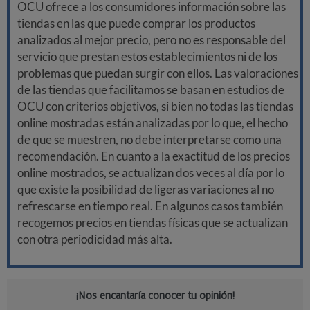
OCU ofrece a los consumidores información sobre las
tiendas en las que puede comprar los productos
analizados al mejor precio, pero no es responsable del
servicio que prestan estos establecimientos ni de los
problemas que puedan surgir con ellos. Las valoraciones
de las tiendas que facilitamos se basan en estudios de
OCU con criterios objetivos, si bien no todas las tiendas
online mostradas están analizadas por lo que, el hecho
de que se muestren, no debe interpretarse como una
recomendación. En cuanto a la exactitud de los precios
online mostrados, se actualizan dos veces al día por lo
que existe la posibilidad de ligeras variaciones al no
refrescarse en tiempo real. En algunos casos también
recogemos precios en tiendas físicas que se actualizan
con otra periodicidad más alta.