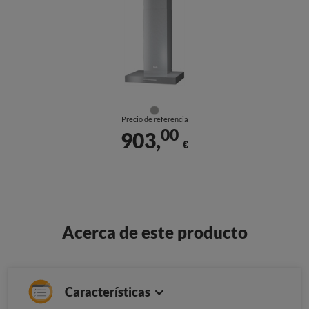
Precio de referencia
00
903,
€
Acerca de este producto
Características