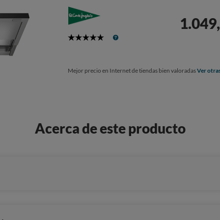
1.049,
5
Stars
Mejor precio en Internet de tiendas bien valoradas
Ver otra
Acerca de este producto