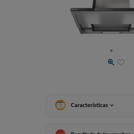
Características