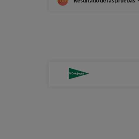
Resultado de las pruebas