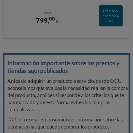
Precios y
Desde
promocio
00
799,
€
nes
Información importante sobre los precios y
tiendas aquí publicados
Antes de adquirir un producto o servicio, desde OCU
aconsejamos que evalúes la necesidad real en la compra
del producto, analices si responde a los criterios que te
has marcado y de esta forma evites las compras
compulsivas.
OCU ofrece a los consumidores información sobre las
tiendas en las que puede comprar los productos