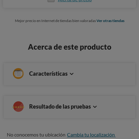
Mejor precio en Internet de tiendas bien valoradas
Ver otras tiendas
Acerca de este producto
Características
Resultado de las pruebas
No conocemos tu ubicación
Cambia tu localización