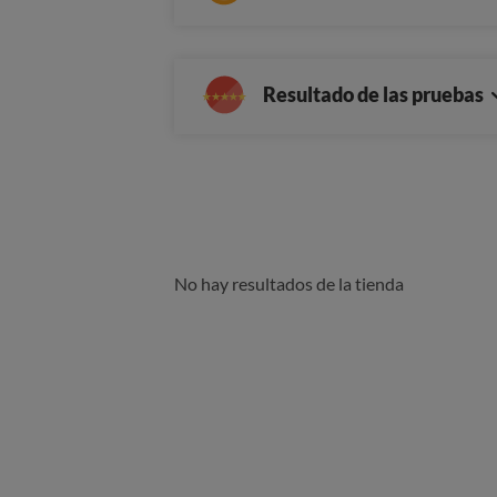
Resultado de las pruebas
No hay resultados de la tienda