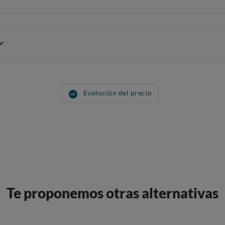
Evolución del precio
Te proponemos otras alternativas