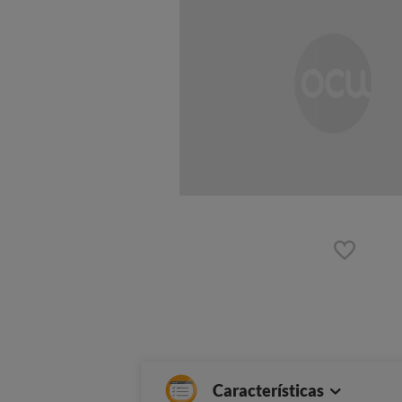
Características