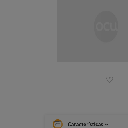
Características