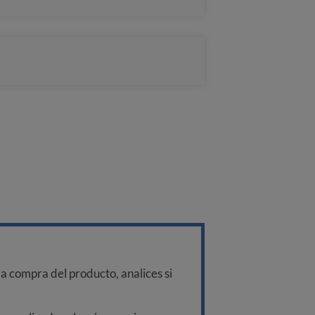
a compra del producto, analices si