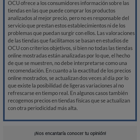
OCU ofrece a los consumidores información sobre las
tiendas en las que puede comprar los productos
analizados al mejor precio, pero no es responsable del
servicio que prestan estos establecimientos ni de los
problemas que puedan surgir con ellos. Las valoraciones
de las tiendas que facilitamos se basan en estudios de
OCU con criterios objetivos, si bien no todas las tiendas
online mostradas están analizadas por lo que, el hecho
de que se muestren, no debe interpretarse como una
recomendación. En cuanto a la exactitud de los precios
online mostrados, se actualizan dos veces al día por lo
que existe la posibilidad de ligeras variaciones al no
refrescarse en tiempo real. En algunos casos también
recogemos precios en tiendas físicas que se actualizan
con otra periodicidad más alta.