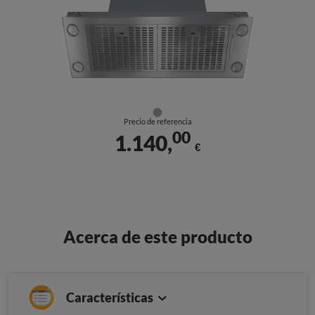
Precio de referencia
00
1.140,
€
Acerca de este producto
Características