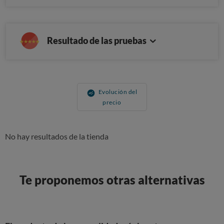
Resultado de las pruebas
Evolución del
precio
No hay resultados de la tienda
Te proponemos otras alternativas