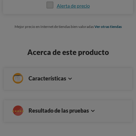
Alerta de precio
Mejor precio en Internet de tiendas bien valoradas
Ver otras tiendas
Acerca de este producto
Características
Resultado de las pruebas