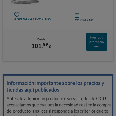
AGREGAR A FAVORITOS
COMPARAR
Precios y
Desde
promocio
59
101,
€
nes
Información importante sobre los precios y
tiendas aquí publicados
Antes de adquirir un producto o servicio, desde OCU
aconsejamos que evalúes la necesidad real en la compra
del producto, analices si responde a los criterios que te