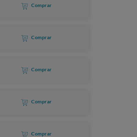
Comprar
Comprar
Comprar
Comprar
Comprar