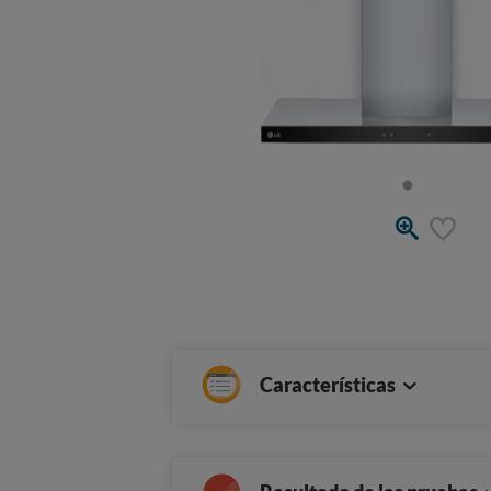
Características