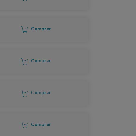
Comprar
Comprar
Comprar
Comprar