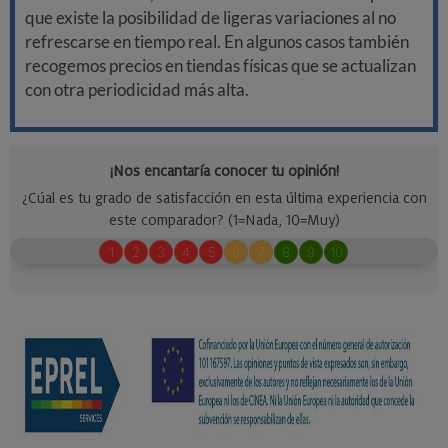
que existe la posibilidad de ligeras variaciones al no
refrescarse en tiempo real. En algunos casos también
recogemos precios en tiendas físicas que se actualizan
con otra periodicidad más alta.