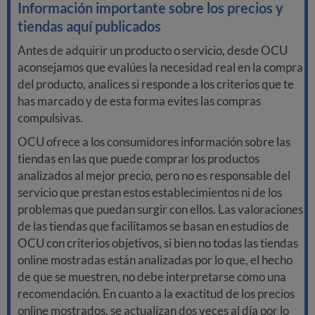
Información importante sobre los precios y
tiendas aquí publicados
Antes de adquirir un producto o servicio, desde OCU
aconsejamos que evalúes la necesidad real en la compra
del producto, analices si responde a los criterios que te
has marcado y de esta forma evites las compras
compulsivas.
OCU ofrece a los consumidores información sobre las
tiendas en las que puede comprar los productos
analizados al mejor precio, pero no es responsable del
servicio que prestan estos establecimientos ni de los
problemas que puedan surgir con ellos. Las valoraciones
de las tiendas que facilitamos se basan en estudios de
OCU con criterios objetivos, si bien no todas las tiendas
online mostradas están analizadas por lo que, el hecho
de que se muestren, no debe interpretarse como una
recomendación. En cuanto a la exactitud de los precios
online mostrados, se actualizan dos veces al día por lo