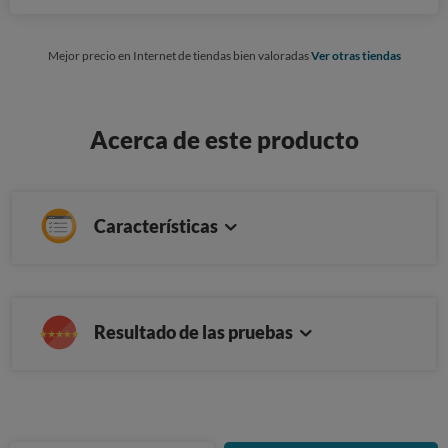
Mejor precio en Internet de tiendas bien valoradas
Ver otras tiendas
Acerca de este producto
Características
Resultado de las pruebas