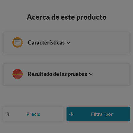
Acerca de este producto
Características
Resultado de las pruebas
Precio
Filtrar por