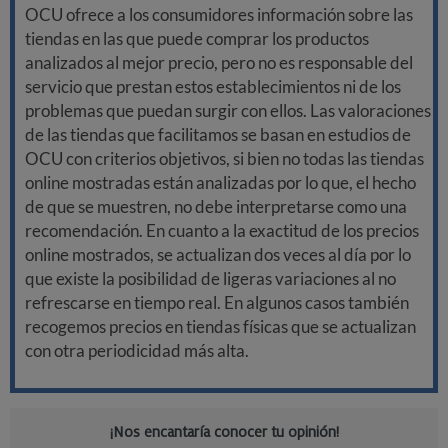
OCU ofrece a los consumidores información sobre las
tiendas en las que puede comprar los productos
analizados al mejor precio, pero no es responsable del
servicio que prestan estos establecimientos ni de los
problemas que puedan surgir con ellos. Las valoraciones
de las tiendas que facilitamos se basan en estudios de
OCU con criterios objetivos, si bien no todas las tiendas
online mostradas están analizadas por lo que, el hecho
de que se muestren, no debe interpretarse como una
recomendación. En cuanto a la exactitud de los precios
online mostrados, se actualizan dos veces al día por lo
que existe la posibilidad de ligeras variaciones al no
refrescarse en tiempo real. En algunos casos también
recogemos precios en tiendas físicas que se actualizan
con otra periodicidad más alta.