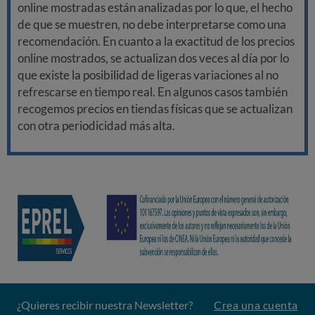
online mostradas están analizadas por lo que, el hecho
de que se muestren, no debe interpretarse como una
recomendación. En cuanto a la exactitud de los precios
online mostrados, se actualizan dos veces al día por lo
que existe la posibilidad de ligeras variaciones al no
refrescarse en tiempo real. En algunos casos también
recogemos precios en tiendas físicas que se actualizan
con otra periodicidad más alta.
¿Quieres recibir nuestra Newsletter?
Crea una cuenta