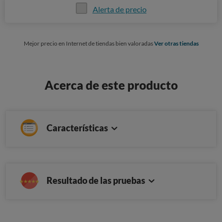
Alerta de precio
Mejor precio en Internet de tiendas bien valoradas
Ver otras tiendas
Acerca de este producto
Características
Resultado de las pruebas