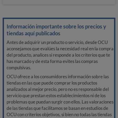
Información importante sobre los precios y
tiendas aquí publicados
Antes de adquirir un producto o servicio, desde OCU
aconsejamos que evalúes la necesidad real en la compra
del producto, analices si responde a los criterios que te
has marcado y de esta forma evites las compras
compulsivas.
OCU ofrece a los consumidores información sobre las
tiendas en las que puede comprar los productos
analizados al mejor precio, pero no es responsable del
servicio que prestan estos establecimientos ni de los
problemas que puedan surgir con ellos. Las valoraciones
de las tiendas que facilitamos se basan en estudios de
OCU con criterios objetivos, si bien no todas las tiendas