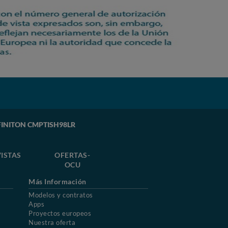
INFINITON CMPTISH98LR
ISTAS
OFERTAS-
OCU
Más Información
Modelos y contratos
Apps
Proyectos europeos
Nuestra oferta