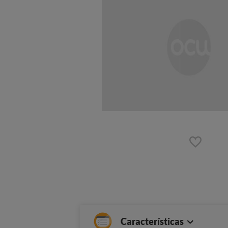
Características