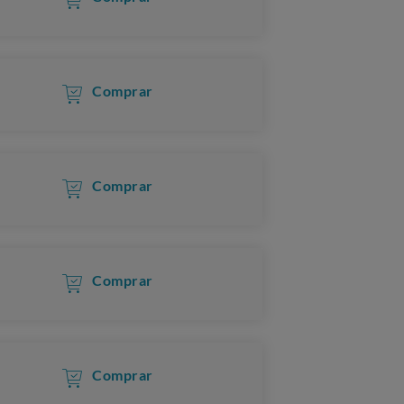
Comprar
Comprar
Comprar
Comprar