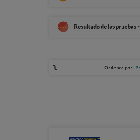
Resultado de las pruebas
Ordenar por:
P